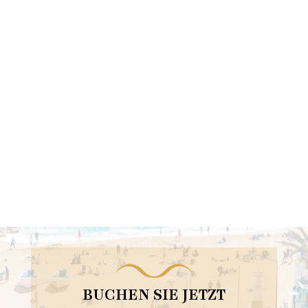
BUCHEN SIE JETZT