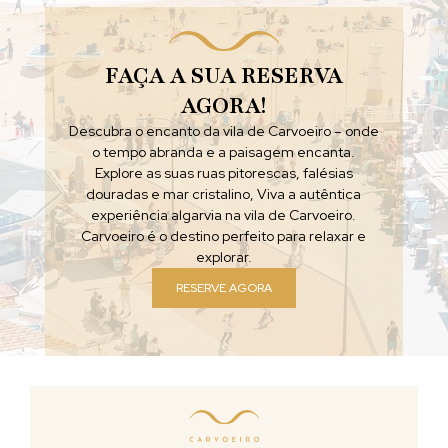
FAÇA A SUA RESERVA
AGORA!
Descubra o encanto da vila de Carvoeiro – onde
o tempo abranda e a paisagem encanta.
Explore as suas ruas pitorescas, falésias
douradas e mar cristalino, Viva a autêntica
experiência algarvia na vila de Carvoeiro.
Carvoeiro é o destino perfeito para relaxar e
explorar.
RESERVE AGORA